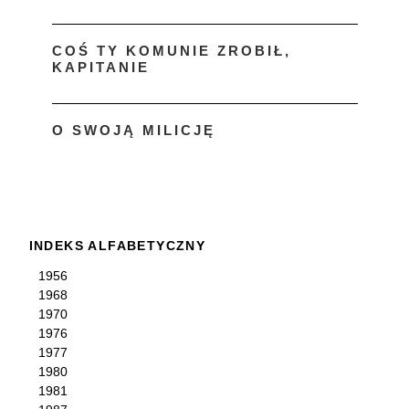
COŚ TY KOMUNIE ZROBIŁ,
KAPITANIE
O SWOJĄ MILICJĘ
INDEKS ALFABETYCZNY
1956
1968
1970
1976
1977
1980
1981